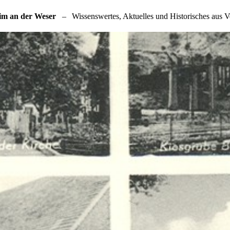
im an der Weser
–
Wissenswertes, Aktuelles und Historisches aus V