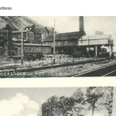
eltheim