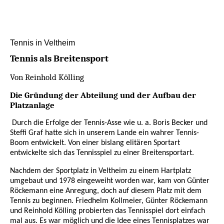
Tennis in Veltheim
Tennis als Breitensport
Von Reinhold Kölling
Die Gründung der Abteilung und der Aufbau der
Platzanlage
Durch die Erfolge der Tennis-Asse wie u. a. Boris Becker und
Steffi Graf hatte sich in unserem Lande ein wahrer Tennis-
Boom entwickelt. Von einer bislang elitären Sportart
entwickelte sich das Tennisspiel zu einer Breitensportart.
Nachdem der Sportplatz in Veltheim zu einem Hartplatz
umgebaut und 1978 eingeweiht worden war, kam von Günter
Röckemann eine Anregung, doch auf diesem Platz mit dem
Tennis zu beginnen. Friedhelm Kollmeier, Günter Röckemann
und Reinhold Kölling probierten das Tennisspiel dort einfach
mal aus. Es war möglich und die Idee eines Tennisplatzes war