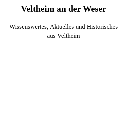
Veltheim an der Weser
Wissenswertes, Aktuelles und Historisches
aus Veltheim