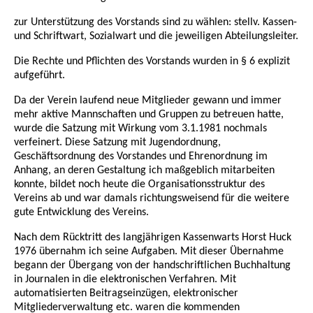
zur Unterstützung des Vorstands sind zu wählen: stellv. Kassen-
und Schriftwart, Sozialwart und die jeweiligen Abteilungsleiter.
Die Rechte und Pflichten des Vorstands wurden in § 6 explizit
aufgeführt.
Da der Verein laufend neue Mitglieder gewann und immer
mehr aktive Mannschaften und Gruppen zu betreuen hatte,
wurde die Satzung mit Wirkung vom 3.1.1981 nochmals
verfeinert. Diese Satzung mit Jugendordnung,
Geschäftsordnung des Vorstandes und Ehrenordnung im
Anhang, an deren Gestaltung ich maßgeblich mitarbeiten
konnte, bildet noch heute die Organisationsstruktur des
Vereins ab und war damals richtungsweisend für die weitere
gute Entwicklung des Vereins.
Nach dem Rücktritt des langjährigen Kassenwarts Horst Huck
1976 übernahm ich seine Aufgaben. Mit dieser Übernahme
begann der Übergang von der handschriftlichen Buchhaltung
in Journalen in die elektronischen Verfahren. Mit
automatisierten Beitragseinzügen, elektronischer
Mitgliederverwaltung etc. waren die kommenden