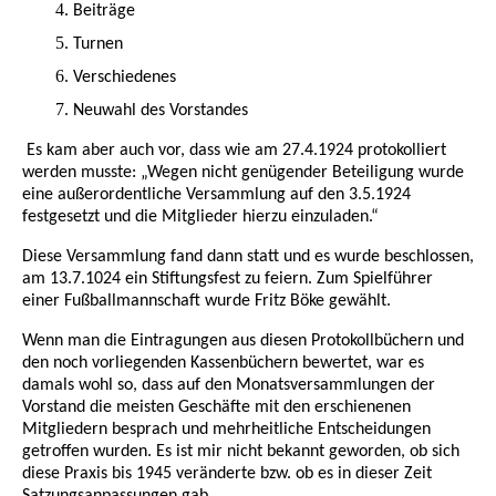
Beiträge
Turnen
Verschiedenes
Neuwahl des Vorstandes
Es kam aber auch vor, dass wie am 27.4.1924 protokolliert
werden musste: „Wegen nicht genügender Beteiligung wurde
eine außerordentliche Versammlung auf den 3.5.1924
festgesetzt und die Mitglieder hierzu einzuladen.“
Diese Versammlung fand dann statt und es wurde beschlossen,
am 13.7.1024 ein Stiftungsfest zu feiern. Zum Spielführer
einer Fußballmannschaft wurde Fritz Böke gewählt.
Wenn man die Eintragungen aus diesen Protokollbüchern und
den noch vorliegenden Kassenbüchern bewertet, war es
damals wohl so, dass auf den Monatsversammlungen der
Vorstand die meisten Geschäfte mit den erschienenen
Mitgliedern besprach und mehrheitliche Entscheidungen
getroffen wurden. Es ist mir nicht bekannt geworden, ob sich
diese Praxis bis 1945 veränderte bzw. ob es in dieser Zeit
Satzungsanpassungen gab.