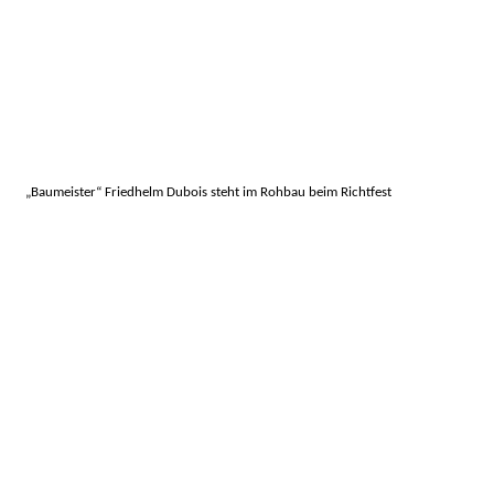
„Baumeister“ Friedhelm Dubois steht im Rohbau beim Richtfest