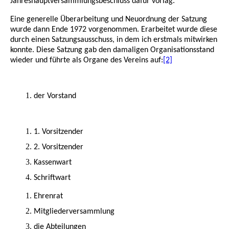
Jahreshauptversammlungsbeschluss dafür vorlag.
Eine generelle Überarbeitung und Neuordnung der Satzung
wurde dann Ende 1972 vorgenommen. Erarbeitet wurde diese
durch einen Satzungsausschuss, in dem ich erstmals mitwirken
konnte. Diese Satzung gab den damaligen Organisationsstand
wieder und führte als Organe des Vereins auf:
[2]
der Vorstand
1. Vorsitzender
2. Vorsitzender
Kassenwart
Schriftwart
Ehrenrat
Mitgliederversammlung
die Abteilungen