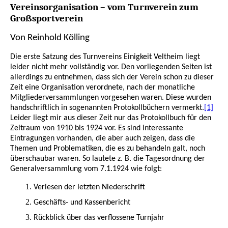
Vereinsorganisation – vom Turnverein zum
Großsportverein
Von Reinhold Kölling
Die erste Satzung des Turnvereins Einigkeit Veltheim liegt
leider nicht mehr vollständig vor. Den vorliegenden Seiten ist
allerdings zu entnehmen, dass sich der Verein schon zu dieser
Zeit eine Organisation verordnete, nach der monatliche
Mitgliederversammlungen vorgesehen waren. Diese wurden
handschriftlich in sogenannten Protokollbüchern vermerkt.
[1]
Leider liegt mir aus dieser Zeit nur das Protokollbuch für den
Zeitraum von 1910 bis 1924 vor. Es sind interessante
Eintragungen vorhanden, die aber auch zeigen, dass die
Themen und Problematiken, die es zu behandeln galt, noch
überschaubar waren. So lautete z. B. die Tagesordnung der
Generalversammlung vom 7.1.1924 wie folgt:
Verlesen der letzten Niederschrift
Geschäfts- und Kassenbericht
Rückblick über das verflossene Turnjahr