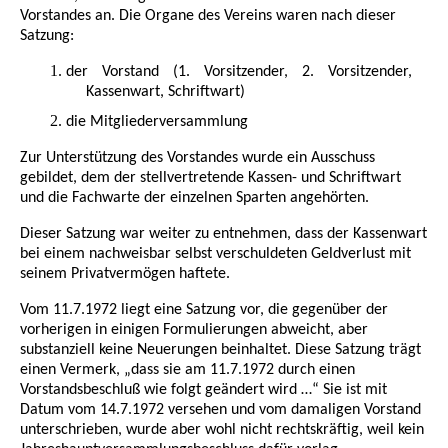
Vorstandes an. Die Organe des Vereins waren nach dieser
Satzung:
der Vorstand (1. Vorsitzender, 2. Vorsitzender,
Kassenwart, Schriftwart)
die Mitgliederversammlung
Zur Unterstützung des Vorstandes wurde ein Ausschuss
gebildet, dem der stellvertretende Kassen- und Schriftwart
und die Fachwarte der einzelnen Sparten angehörten.
Dieser Satzung war weiter zu entnehmen, dass der Kassenwart
bei einem nachweisbar selbst verschuldeten Geldverlust mit
seinem Privatvermögen haftete.
Vom 11.7.1972 liegt eine Satzung vor, die gegenüber der
vorherigen in einigen Formulierungen abweicht, aber
substanziell keine Neuerungen beinhaltet. Diese Satzung trägt
einen Vermerk, „dass sie am 11.7.1972 durch einen
Vorstandsbeschluß wie folgt geändert wird …“ Sie ist mit
Datum vom 14.7.1972 versehen und vom damaligen Vorstand
unterschrieben, wurde aber wohl nicht rechtskräftig, weil kein