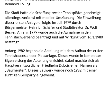
Reinhold Kölling.
Die Stadt hatte die Schaffung zweier Tennisplätze genehmigt,
allerdings zunächst mit mobiler Umzäunung. Die Einweihung
dieser ersten Anlage erfolgte im Juli 1979 durch
Bürgermeister Heinrich Schäfer und Stadtdirektor Dr. Wolf
Berger. Anfang 1979 wurde auch die Aufnahme in den
Tennisfachverband beantragt und mit Wirkung vom 16.1.1980
bestätigt.
Anfang 1982 begann die Abteilung mit dem Aufbau des ersten
Tennishauses an der Platzanlage. Dieses wurde in kompletter
Eigenleistung der Abteilung errichtet, dabei machte sich als
Hauptverantwortlicher Friedhelm Dubois einen Namen als
„Baumeister“. Dieses Bauwerk wurde noch 1982 mit einer
zünftigen Grillparty eingeweiht.