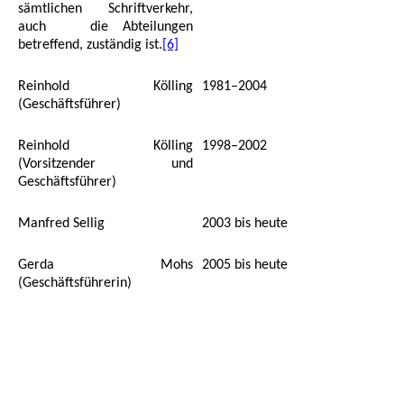
sämtlichen Schriftverkehr,
auch die Abteilungen
betreffend, zuständig ist.
[6]
Reinhold Kölling
1981–2004
(Geschäftsführer)
Reinhold Kölling
1998–2002
(Vorsitzender und
Geschäftsführer)
Manfred Sellig
2003 bis heute
Gerda Mohs
2005 bis heute
(Geschäftsführerin)