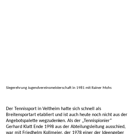
Siegerehrung Jugendvereinsmeisterschaft in 1981 mit Rainer Mohs
Der Tennissport in Veltheim hatte sich schnell als
Breitensportart etabliert und ist auch heute noch nicht aus der
Angebotspalette wegzudenken. Als der „Tennispionier“
Gerhard Klatt Ende 1998 aus der Abteilungsleitung ausschied,
war mit Friedhelm Kollmeier, der 1978 einer der Ideengeber