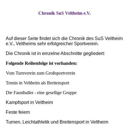
Chronik SuS Veltheim e.V.
Auf dieser Seite findet sich die Chronik des SuS Veltheim
e.V., Veltheims sehr erfolgreicher Sportverein.
Die Chronik ist in einzelne Abschnitte gegliedert:
Folgende Reihenfolge ist vorhanden:
Vom Turnverein zum Großsportverein
Tennis in Veltheim als Breitensport
Die Faustballer - eine gesellige Gruppe
Kampfsport in Veltheim
Feste feiern
Turnen, Leichtathletik und Breitensport in Veltheim