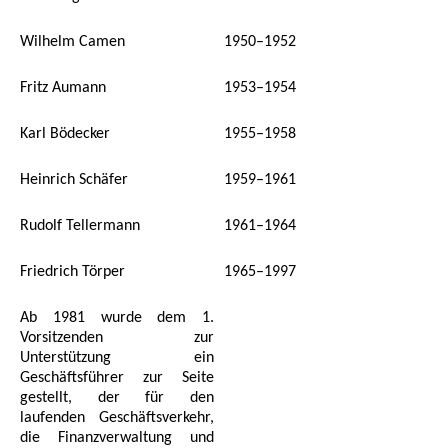
Wilhelm Camen
1950–1952
Fritz Aumann
1953–1954
Karl Bödecker
1955–1958
Heinrich Schäfer
1959–1961
Rudolf Tellermann
1961–1964
Friedrich Törper
1965–1997
Ab 1981 wurde dem 1.
Vorsitzenden zur
Unterstützung ein
Geschäftsführer zur Seite
gestellt, der für den
laufenden Geschäftsverkehr,
die Finanzverwaltung und