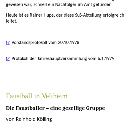
gewesen war, schnell ein Nachfolger im Amt gefunden.
Heute ist es Rainer Hupe, der diese SuS-Abteilung erfolgreich
leitet.
Vorstandsprotokoll vom 20.10.1978
[1]
Protokoll der Jahreshauptversammlung vom 6.1.1979
[2]
Faustball in Veltheim
Die Faustballer – eine gesellige Gruppe
von Reinhold Kölling