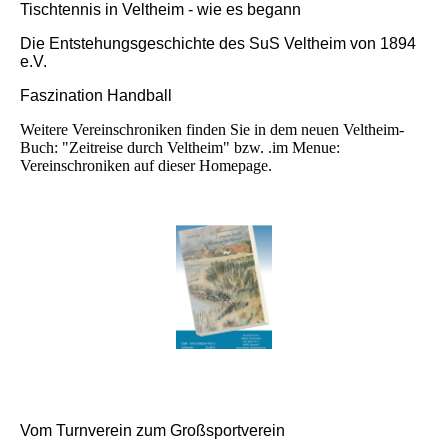
Tischtennis in Veltheim - wie es begann
Die Entstehungsgeschichte des SuS Veltheim von 1894
e.V.
Faszination Handball
Weitere Vereinschroniken finden Sie in dem neuen Veltheim-
Buch: "Zeitreise durch Veltheim" bzw. .im Menue:
Vereinschroniken auf dieser Homepage.
Vom Turnverein zum Großsportverein